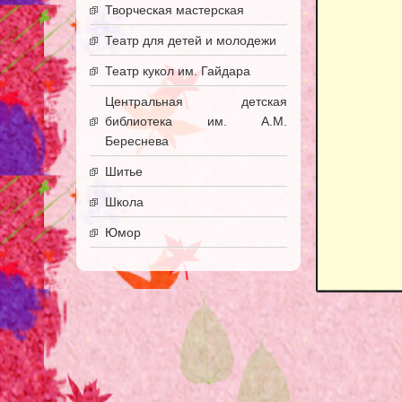
Творческая мастерская
Театр для детей и молодежи
Театр кукол им. Гайдара
Центральная детская
библиотека им. А.М.
Береснева
Шитье
Школа
Юмор