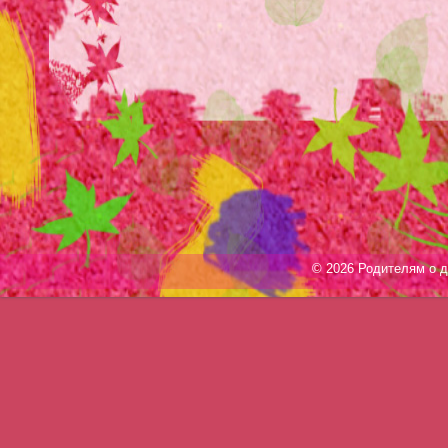
© 2026 Родителям о д