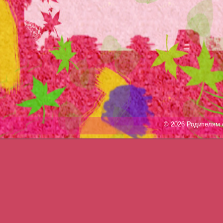
© 2026 Родителям о