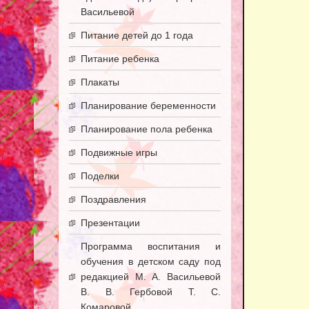
Васильевой
Питание детей до 1 года
Питание ребенка
Плакаты
Планирование беременности
Планирование пола ребенка
Подвижные игры
Поделки
Поздравления
Презентации
Программа воспитания и
обучения в детском саду под
редакцией М. А. Васильевой
В. В. Гербовой Т. С.
Комаровой