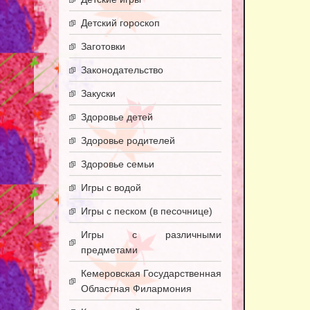
Детский гороскоп
Заготовки
Законодательство
Закуски
Здоровье детей
Здоровье родителей
Здоровье семьи
Игры с водой
Игры с песком (в песочнице)
Игры с различными
предметами
Кемеровская Государственная
Областная Филармония