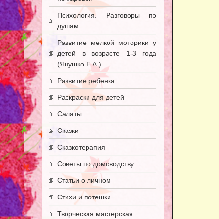
Психология. Разговоры по
душам
Развитие мелкой моторики у
детей в возрасте 1-3 года
(Янушко Е.А.)
Развитие ребенка
Раскраски для детей
Салаты
Сказки
Сказкотерапия
Советы по домоводству
Статьи о личном
Стихи и потешки
Творческая мастерская