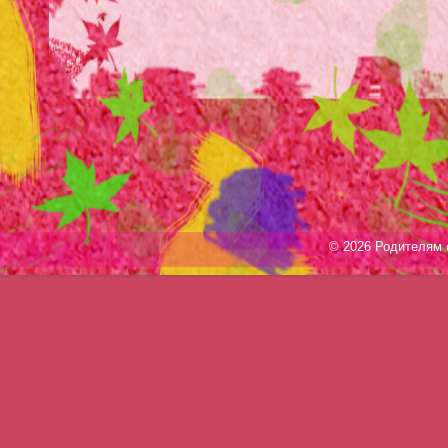
© 2026 Родителям о