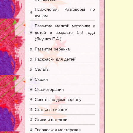
Психология. Разговоры по
душам
Развитие мелкой моторики у
детей в возрасте 1-3 года
(Янушко Е.А.)
Развитие ребенка
Раскраски для детей
Салаты
Сказки
Сказкотерапия
Советы по домоводству
Статьи о личном
Стихи и потешки
Творческая мастерская