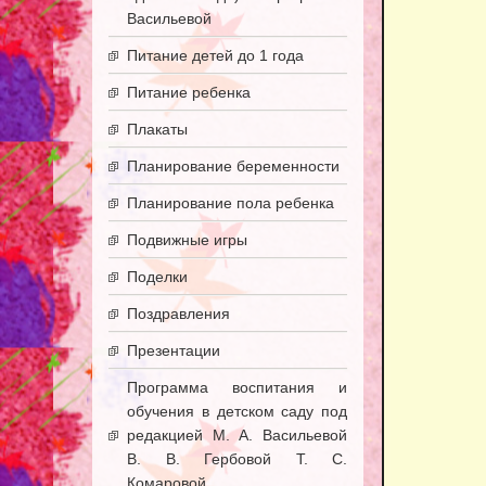
Васильевой
Питание детей до 1 года
Питание ребенка
Плакаты
Планирование беременности
Планирование пола ребенка
Подвижные игры
Поделки
Поздравления
Презентации
Программа воспитания и
обучения в детском саду под
редакцией М. А. Васильевой
В. В. Гербовой Т. С.
Комаровой