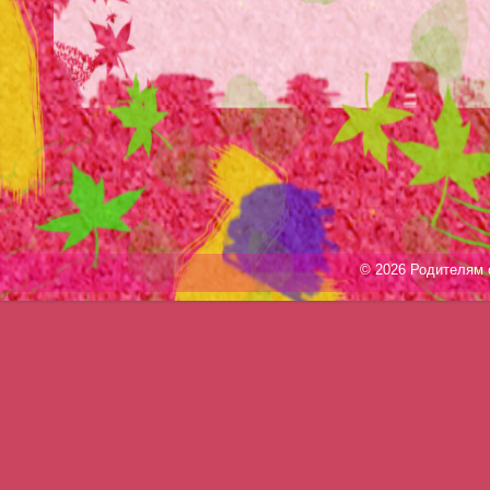
© 2026 Родителям о