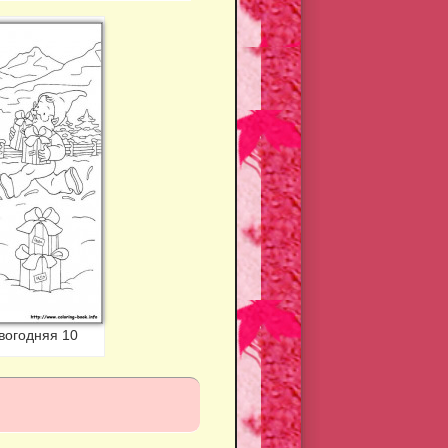
вогодняя 10