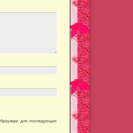
м браузере для последующих