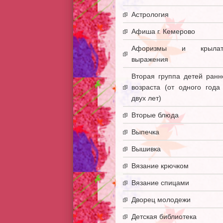
Астрология
Афиша г. Кемерово
Афоризмы и крылат
выражения
Вторая группа детей ранн
возраста (от одного года
двух лет)
Вторые блюда
Выпечка
Вышивка
Вязание крючком
Вязание спицами
Дворец молодежи
Детская библиотека