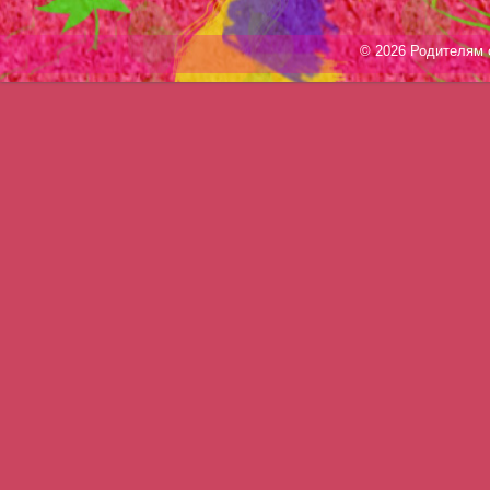
© 2026 Родителям о