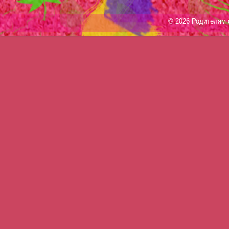
© 2026 Родителям о