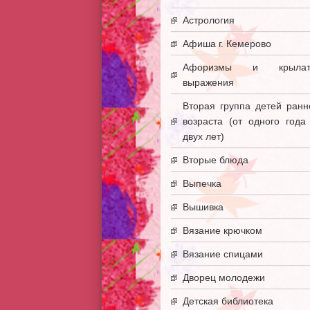
Астрология
Афиша г. Кемерово
Афоризмы и крылат
выражения
Вторая группа детей ранн
возраста (от одного года
двух лет)
Вторые блюда
Выпечка
Вышивка
Вязание крючком
Вязание спицами
Дворец молодежи
Детская библиотека