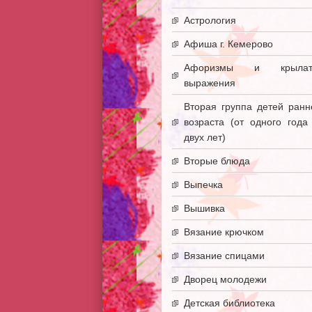
Астрология
Афиша г. Кемерово
Афоризмы и крылат
выражения
Вторая группа детей ранн
возраста (от одного года
двух лет)
Вторые блюда
Выпечка
Вышивка
Вязание крючком
Вязание спицами
Дворец молодежи
Детская библиотека